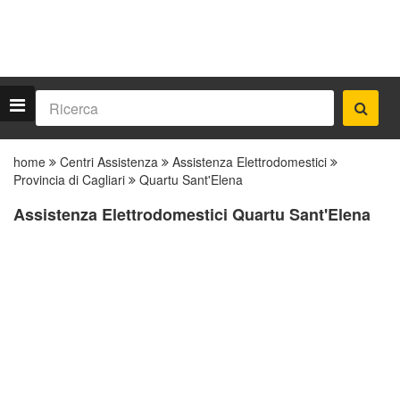
home
Centri Assistenza
Assistenza Elettrodomestici
Provincia di Cagliari
Quartu Sant'Elena
Assistenza Elettrodomestici Quartu Sant'Elena