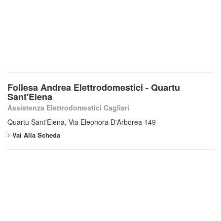
Follesa Andrea Elettrodomestici - Quartu
Sant'Elena
Assistenza Elettrodomestici Cagliari
Quartu Sant'Elena, Via Eleonora D'Arborea 149
Vai Alla Scheda