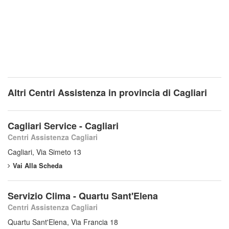
Altri Centri Assistenza in provincia di Cagliari
Cagliari Service - Cagliari
Centri Assistenza Cagliari
Cagliari, Via Simeto 13
Vai Alla Scheda
Servizio Clima - Quartu Sant'Elena
Centri Assistenza Cagliari
Quartu Sant'Elena, Via Francia 18