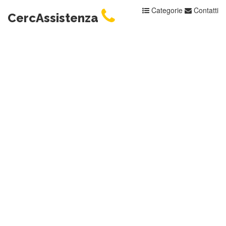
Categorie
Contatti
CercAssistenza