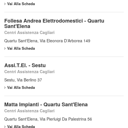
Vai Alla Scheda
Follesa Andrea Elettrodomestici - Quartu
Sant'Elena
Centri Assistenza Cagliari
Quartu Sant'Elena, Via Eleonora D'Arborea 149
Vai Alla Scheda
Assi.T.El. - Sestu
Centri Assistenza Cagliari
Sestu, Via Berlino 37
Vai Alla Scheda
Matta Impianti - Quartu Sant'Elena
Centri Assistenza Cagliari
Quartu Sant'Elena, Via Pierluigi Da Palestrina 56
Vai Alla Scheda