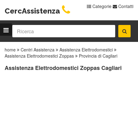
Categorie
Contatti
CercAssistenza
home
Centri Assistenza
Assistenza Elettrodomestici
Assistenza Elettrodomestici Zoppas
Provincia di Cagliari
Assistenza Elettrodomestici Zoppas Cagliari