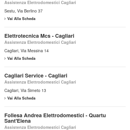
Assistenza Elettrodomestici Cagliari
Sestu, Via Berlino 37
Vai Alla Scheda
Elettrotecnica Mcs - Cagliari
Assistenza Elettrodomestici Cagliari
Cagliari, Via Messina 14
Vai Alla Scheda
Cagliari Service - Cagliari
Assistenza Elettrodomestici Cagliari
Cagliari, Via Simeto 13
Vai Alla Scheda
Follesa Andrea Elettrodomestici - Quartu
Sant'Elena
Assistenza Elettrodomestici Cagliari