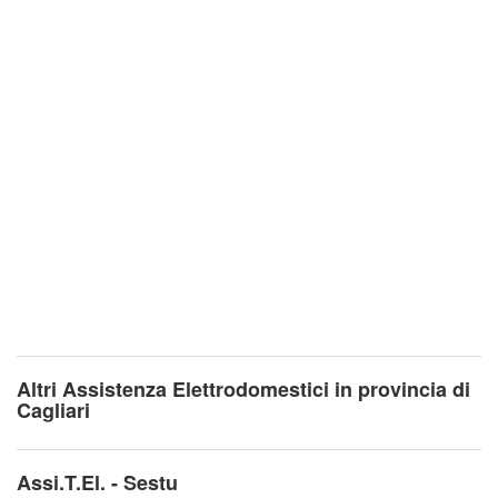
Altri Assistenza Elettrodomestici in provincia di
Cagliari
Assi.T.El. - Sestu