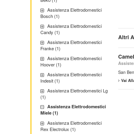
Assistenza Elettrodomestici
Bosch (1)
Assistenza Elettrodomestici
Candy (1)
Altri 
Assistenza Elettrodomestici
Franke (1)
Camel
Assistenza Elettrodomestici
Assiste
Hoover (1)
San Ben
Assistenza Elettrodomestici
Vai Al
Indesit (1)
Assistenza Elettrodomestici Lg
(1)
Assistenza Elettrodomestici
Miele (1)
Assistenza Elettrodomestici
Rex Electrolux (1)