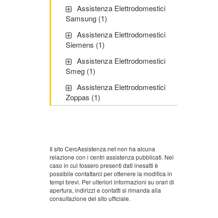
Assistenza Elettrodomestici
Samsung (1)
Assistenza Elettrodomestici
Siemens (1)
Assistenza Elettrodomestici
Smeg (1)
Assistenza Elettrodomestici
Zoppas (1)
Il sito CercAssistenza.net non ha alcuna
relazione con i centri assistenza pubblicati. Nel
caso in cui fossero presenti dati inesatti è
possibile contattarci per ottenere la modifica in
tempi brevi. Per ulteriori informazioni su orari di
apertura, indirizzi e contatti si rimanda alla
consultazione del sito ufficiale.