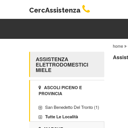
CercAssistenza
home
Assist
ASSISTENZA
ELETTRODOMESTICI
MIELE
ASCOLI PICENO E
PROVINCIA
San Benedetto Del Tronto (1)
Tutte Le Località