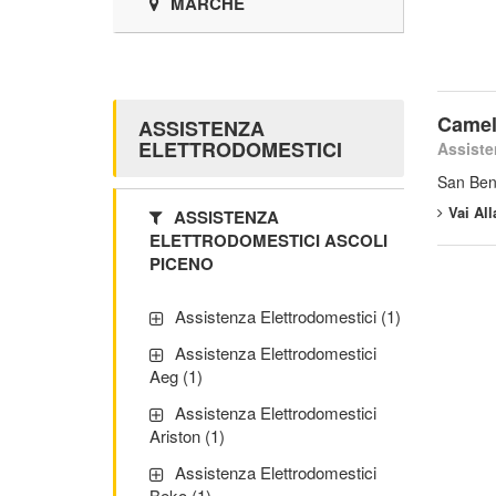
MARCHE
Camel
ASSISTENZA
ELETTRODOMESTICI
Assiste
San Ben
Vai Al
ASSISTENZA
ELETTRODOMESTICI ASCOLI
PICENO
Assistenza Elettrodomestici (1)
Assistenza Elettrodomestici
Aeg (1)
Assistenza Elettrodomestici
Ariston (1)
Assistenza Elettrodomestici
Beko (1)