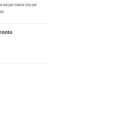
e sia per marca che per
le.
ronto