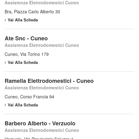
Assistenza Elettrodomestici Cuneo
Bra, Piazza Carlo Alberto 30
Vai Alla Scheda
Ate Snc - Cuneo
Assistenza Elettrodomestici Cuneo
Cuneo, Via Torino 179
Vai Alla Scheda
Ramella Elettrodomestici - Cuneo
Assistenza Elettrodomestici Cuneo
Cuneo, Corso Francia 94
Vai Alla Scheda
Barbero Alberto - Verzuolo
Assistenza Elettrodomestici Cuneo
Verzuolo, Via Provinciale Saluzzo 1