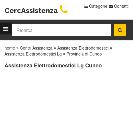
Categorie
Contatti
CercAssistenza
home
Centri Assistenza
Assistenza Elettrodomestici
Assistenza Elettrodomestici Lg
Provincia di Cuneo
Assistenza Elettrodomestici Lg Cuneo