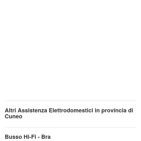
Altri Assistenza Elettrodomestici in provincia di
Cuneo
Busso Hi-Fi - Bra