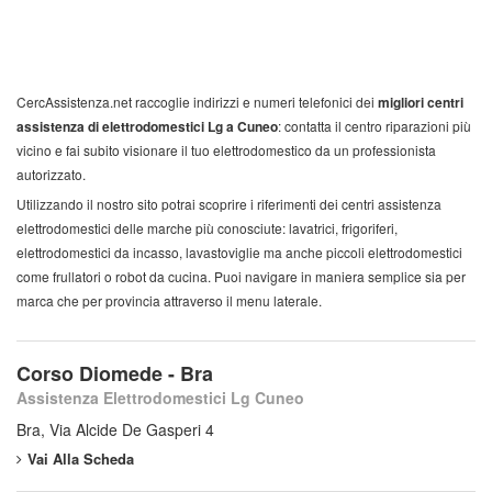
CercAssistenza.net raccoglie indirizzi e numeri telefonici dei
migliori centri
assistenza di elettrodomestici Lg a Cuneo
: contatta il centro riparazioni più
vicino e fai subito visionare il tuo elettrodomestico da un professionista
autorizzato.
Utilizzando il nostro sito potrai scoprire i riferimenti dei centri assistenza
elettrodomestici delle marche più conosciute: lavatrici, frigoriferi,
elettrodomestici da incasso, lavastoviglie ma anche piccoli elettrodomestici
come frullatori o robot da cucina. Puoi navigare in maniera semplice sia per
marca che per provincia attraverso il menu laterale.
Corso Diomede - Bra
Assistenza Elettrodomestici Lg Cuneo
Bra, Via Alcide De Gasperi 4
Vai Alla Scheda