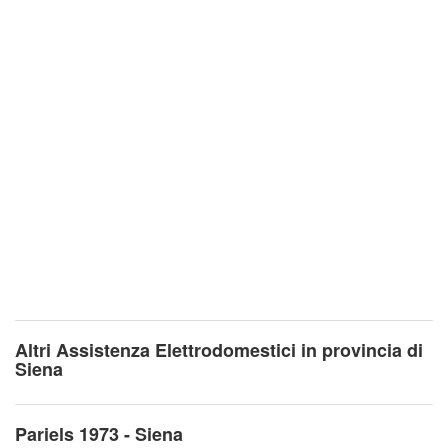
Altri Assistenza Elettrodomestici in provincia di
Siena
Pariels 1973 - Siena