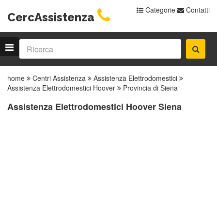
Categorie
Contatti
CercAssistenza
home
Centri Assistenza
Assistenza Elettrodomestici
Assistenza Elettrodomestici Hoover
Provincia di Siena
Assistenza Elettrodomestici Hoover Siena