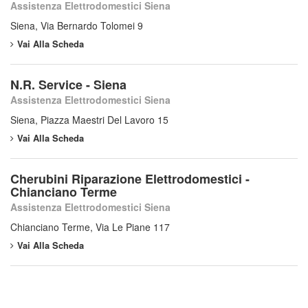
Assistenza Elettrodomestici Siena
Siena, Via Bernardo Tolomei 9
Vai Alla Scheda
N.R. Service - Siena
Assistenza Elettrodomestici Siena
Siena, Piazza Maestri Del Lavoro 15
Vai Alla Scheda
Cherubini Riparazione Elettrodomestici -
Chianciano Terme
Assistenza Elettrodomestici Siena
Chianciano Terme, Via Le Piane 117
Vai Alla Scheda