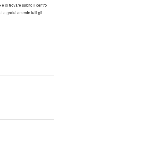
e di trovare subito il centro
ta gratuitamente tutti gli