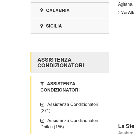
Agliana,
CALABRIA
Vai Al
SICILIA
ASSISTENZA
CONDIZIONATORI
ASSISTENZA
CONDIZIONATORI
Assistenza Condizionatori
(271)
Assistenza Condizionatori
La Ste
Daikin (155)
Assiste