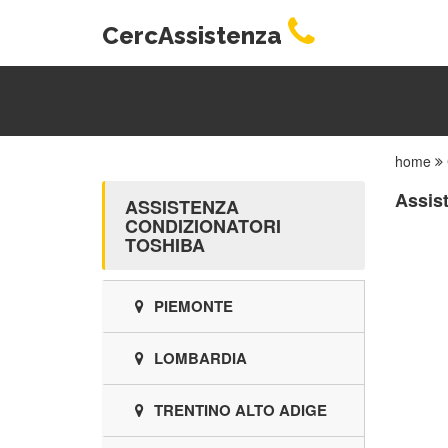
CercAssistenza
home
Assis
ASSISTENZA
CONDIZIONATORI
TOSHIBA
PIEMONTE
LOMBARDIA
TRENTINO ALTO ADIGE