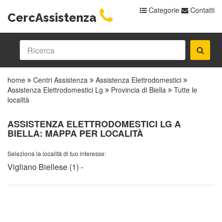
Categorie
Contatti
CercAssistenza
home
Centri Assistenza
Assistenza Elettrodomestici
Assistenza Elettrodomestici Lg
Provincia di Biella
Tutte le
località
ASSISTENZA ELETTRODOMESTICI LG A
BIELLA: MAPPA PER LOCALITÀ
Seleziona la località di tuo interesse:
Vigliano Biellese (1)
-