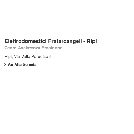
Elettrodomestici Fratarcangeli - Ripi
Centri Assistenza Frosinone
Ripi, Via Valle Paradiso 5
Vai Alla Scheda