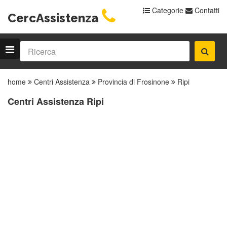
Categorie
Contatti
CercAssistenza
home
Centri Assistenza
Provincia di Frosinone
Ripi
Centri Assistenza Ripi