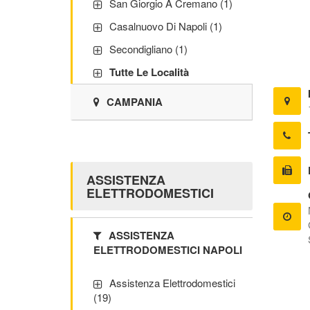
San Giorgio A Cremano (1)
Casalnuovo Di Napoli (1)
Secondigliano (1)
Tutte Le Località
CAMPANIA
ASSISTENZA
ELETTRODOMESTICI
ASSISTENZA
ELETTRODOMESTICI NAPOLI
Assistenza Elettrodomestici
(19)